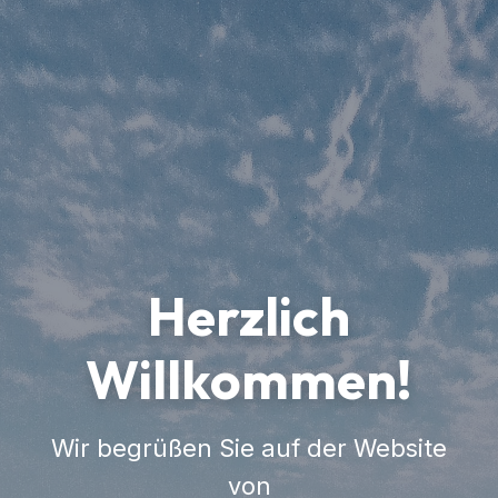
Herzlich
Willkommen!
Wir begrüßen Sie auf der Website
von