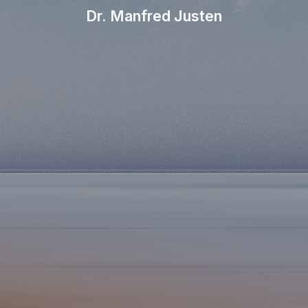
Dr. Manfred Justen