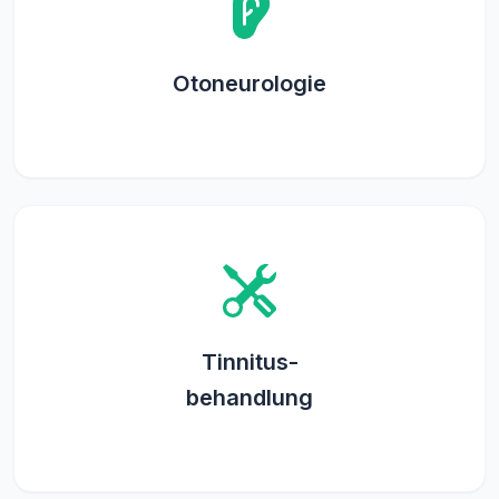
Otoneurologie
Tinnitus-
behandlung