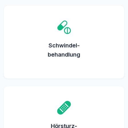
Schwindel-
behandlung
Hörsturz-