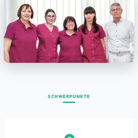
SCHWERPUNKTE