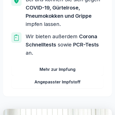
COVID-19, Gürtelrose,
Pneumokokken und Grippe
impfen lassen.
Wir bieten außerdem
Corona
Schnelltests
sowie
PCR-Tests
an.
Mehr zur Impfung
Angepasster Impfstoff